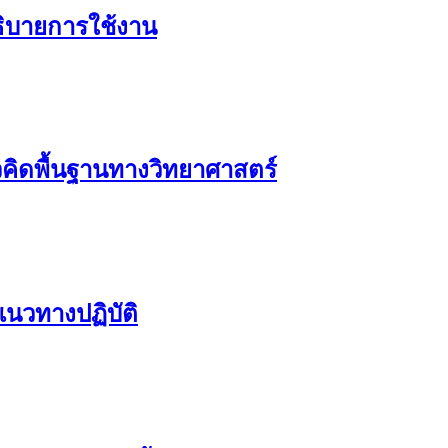
ธิบายการใช้งาน
วคิดพื้นฐานทางวิทยาศาสตร์
แนวทางปฏิบัติ