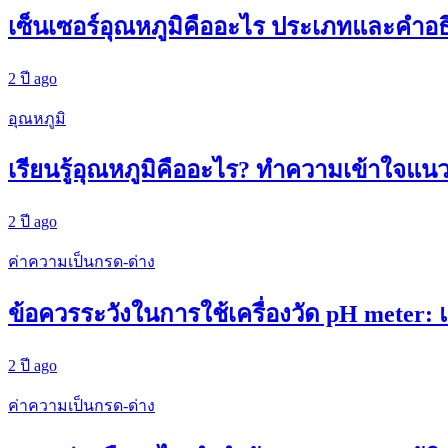
เซ็นเซอร์อุณหภูมิคืออะไร ประเภทและคำอ
2 ปี ago
อุณหภูมิ
เรียนรู้อุณหภูมิคืออะไร? ทำความเข้าใจแน
2 ปี ago
ค่าความเป็นกรด-ด่าง
ข้อควรระวังในการใช้เครื่องวัด pH meter: 
2 ปี ago
ค่าความเป็นกรด-ด่าง