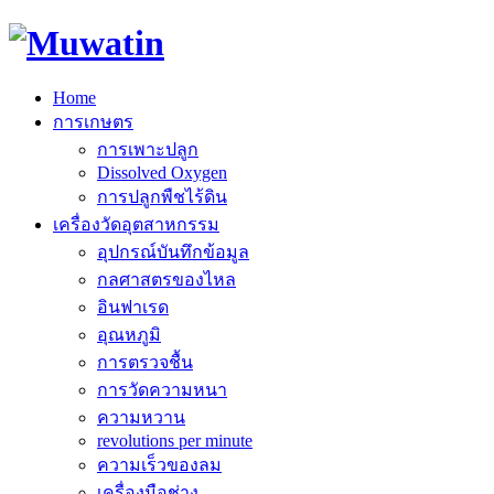
Muwatin.org
Home
การเกษตร
การเพาะปลูก
Dissolved Oxygen
การปลูกพืชไร้ดิน
เครื่องวัดอุตสาหกรรม
อุปกรณ์บันทึกข้อมูล
กลศาสตรของไหล
อินฟาเรด
อุณหภูมิ
การตรวจชื้น
การวัดความหนา
ความหวาน
revolutions per minute
ความเร็วของลม
เครื่องมือช่าง