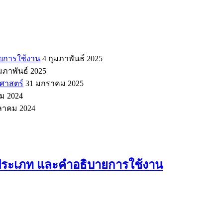
ายการใช้งาน
4 กุมภาพันธ์ 2025
ุมภาพันธ์ 2025
าศาสตร์
31 มกราคม 2025
คม 2024
ุลาคม 2024
ม ประเภท และคำอธิบายการใช้งาน