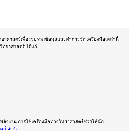
ทยาศาสตร์เพื่อรวบรวมข้อมูลและทำการวัด เครื่องมือเหล่านี้
ยาศาสตร์ ได้แก่ :
พลังงาน การใช้เครื่องมือทางวิทยาศาสตร์ช่วยให้นัก
ิคส์ จำกัด