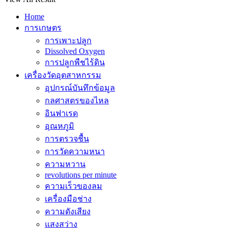
Home
การเกษตร
การเพาะปลูก
Dissolved Oxygen
การปลูกพืชไร้ดิน
เครื่องวัดอุตสาหกรรม
อุปกรณ์บันทึกข้อมูล
กลศาสตรของไหล
อินฟาเรด
อุณหภูมิ
การตรวจชื้น
การวัดความหนา
ความหวาน
revolutions per minute
ความเร็วของลม
เครื่องมือช่าง
ความดังเสียง
แสงสว่าง