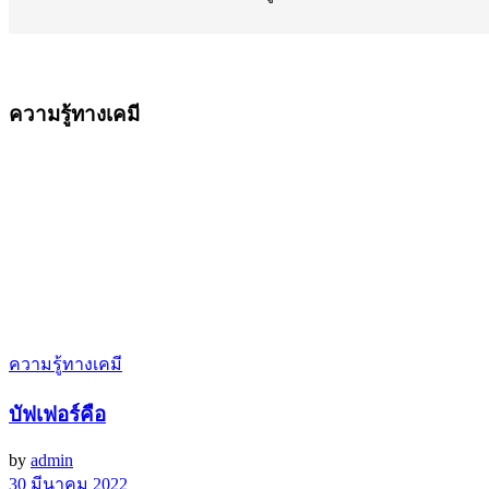
ความรู้ทางเคมี
ความรู้ทางเคมี
บัฟเฟอร์คือ
by
admin
30 มีนาคม 2022